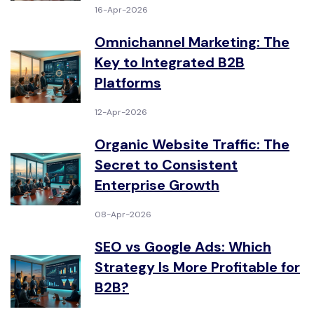
16-Apr-2026
Omnichannel Marketing: The
Key to Integrated B2B
Platforms
12-Apr-2026
Organic Website Traffic: The
Secret to Consistent
Enterprise Growth
08-Apr-2026
SEO vs Google Ads: Which
Strategy Is More Profitable for
B2B?