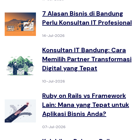
7 Alasan Bisnis di Bandung
Perlu Konsultan IT Profesional
14-Jul-2026
Konsultan IT Bandung: Cara
Memilih Partner Transformasi
Digital yang Tepat
10-Jul-2026
Ruby on Rails vs Framework
Lain: Mana yang Tepat untuk
Aplikasi Bisnis Anda?
07-Jul-2026