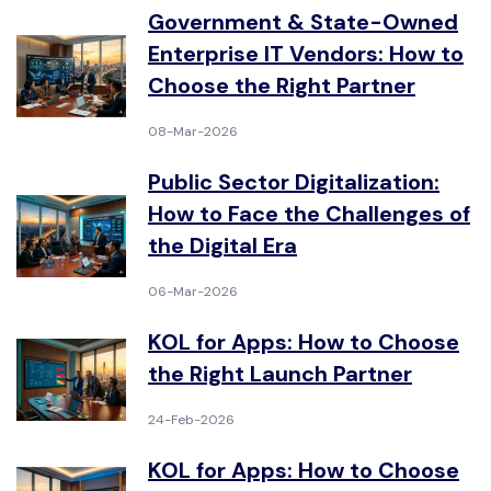
Government & State-Owned
Enterprise IT Vendors: How to
Choose the Right Partner
08-Mar-2026
Public Sector Digitalization:
How to Face the Challenges of
the Digital Era
06-Mar-2026
KOL for Apps: How to Choose
the Right Launch Partner
24-Feb-2026
KOL for Apps: How to Choose