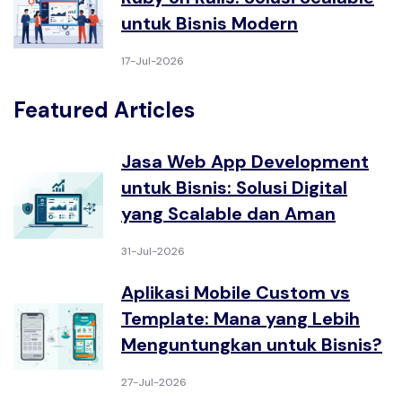
untuk Bisnis Modern
17-Jul-2026
Featured Articles
Jasa Web App Development
untuk Bisnis: Solusi Digital
yang Scalable dan Aman
31-Jul-2026
Aplikasi Mobile Custom vs
Template: Mana yang Lebih
Menguntungkan untuk Bisnis?
27-Jul-2026