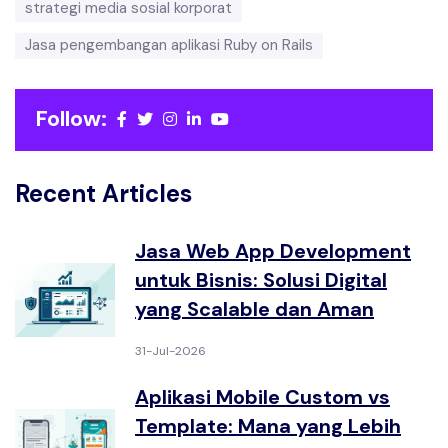
strategi media sosial korporat
Jasa pengembangan aplikasi Ruby on Rails
Follow:
Recent Articles
Jasa Web App Development
untuk Bisnis: Solusi Digital
yang Scalable dan Aman
31-Jul-2026
Aplikasi Mobile Custom vs
Template: Mana yang Lebih