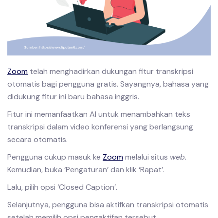
Zoom
telah menghadirkan dukungan fitur transkripsi
otomatis bagi pengguna gratis. Sayangnya, bahasa yang
didukung fitur ini baru bahasa inggris.
Fitur ini memanfaatkan AI untuk menambahkan teks
transkripsi dalam video konferensi yang berlangsung
secara otomatis.
Pengguna cukup masuk ke
Zoom
melalui situs
web
.
Kemudian, buka ‘Pengaturan’ dan klik ‘Rapat’.
Lalu, pilih opsi ‘Closed Caption’.
Selanjutnya, pengguna bisa aktifkan transkripsi otomatis
setelah memilih opsi pengaktifan tersebut.