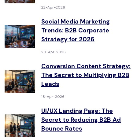
22-Apr-2026
Social Media Marketing
Trends: B2B Corporate
Strategy for 2026
20-Apr-2026
Conversion Content Strategy:
The Secret to Multiplying B2B
Leads
18-Apr-2026
UI/UX Landing Page: The
Secret to Reducing B2B Ad
Bounce Rates