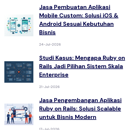
Jasa Pembuatan Aplikasi
Mobile Custom: Solusi iOS &
Android Sesuai Kebutuhan
Bisnis
24-Jul-2026
Studi Kasus: Mengapa Ruby on
Rails Jadi Pilihan Sistem Skala
Enterprise
21-Jul-2026
Jasa Pengembangan Aplikasi
Ruby on Rails: Solusi Scalable
untuk Bisnis Modern
17-Jul-2026