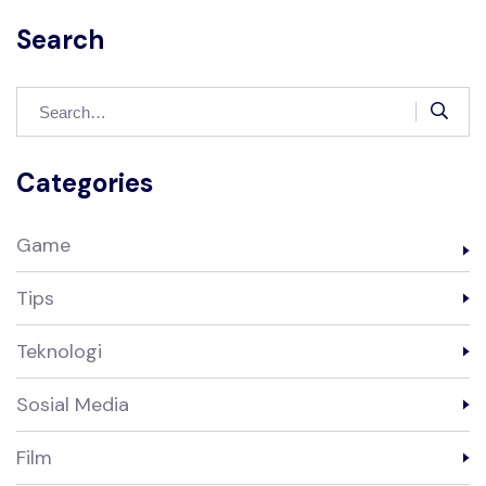
Search
Categories
Game
Tips
Teknologi
Sosial Media
Film