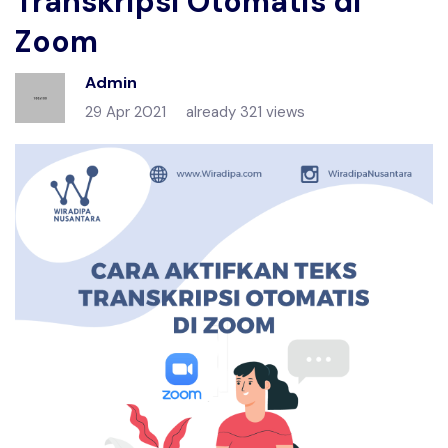
Transkripsi Otomatis di
Zoom
Admin
29 Apr 2021
already 321 views