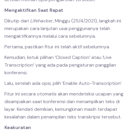
Mengaktifkan Saat Rapat
Dikutip dari
Lifehacker
, Minggu (25/4/2021), langkah ini
merupakan cara lanjutan usai penggunanya telah
mengaktifkannya melalui cara sebelumnya.
Pertama, pastikan fitur ini telah aktif sebelumnya.
Kemudian, ketuk pilihan ‘Closed Caption’ atau ‘Live
Transcription’ yang ada pada pengaturan panggilan
konferensi.
Lalu, setelah ada opsi, pilih ‘Enable Auto-Transcription’
Fitur ini secara otomatis akan mendeteksi ucapan yang
disampaikan saat konferensi dan menampilkan teks di
layar. Kendati demikian, kemungkinan masih terdapat
kesalahan dalam penampilan teks transkripsi tersebut.
Keakuratan