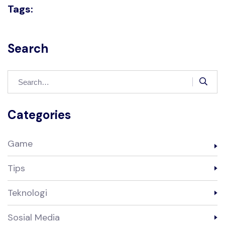
Tags:
Search
Categories
Game
Tips
Teknologi
Sosial Media