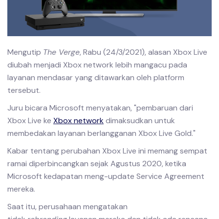
Mengutip
The Verge
, Rabu (24/3/2021), alasan Xbox Live
diubah menjadi Xbox network lebih mangacu pada
layanan mendasar yang ditawarkan oleh platform
tersebut.
Juru bicara Microsoft menyatakan, "pembaruan dari
Xbox Live ke
Xbox network
dimaksudkan untuk
membedakan layanan berlangganan Xbox Live Gold."
Kabar tentang perubahan Xbox Live ini memang sempat
ramai diperbincangkan sejak Agustus 2020, ketika
Microsoft kedapatan meng-update Service Agreement
mereka.
Saat itu, perusahaan mengatakan