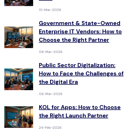
10-Mar-2026
Government & State-Owned
Enterprise IT Vendors: How to
Choose the Right Partner
08-Mar-2026
Public Sector Digitalization:
How to Face the Challenges of
the Digital Era
06-Mar-2026
KOL for Apps: How to Choose
the Right Launch Partner
24-Feb-2026