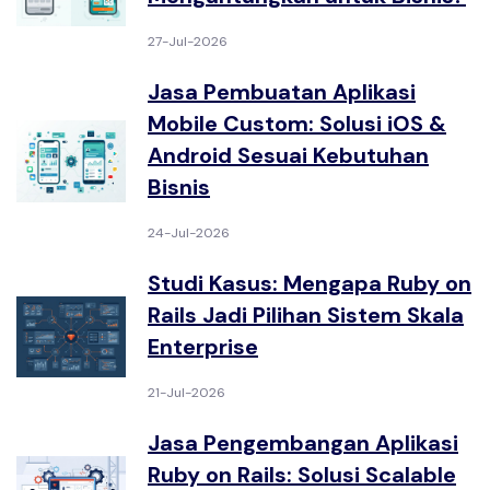
27-Jul-2026
Jasa Pembuatan Aplikasi
Mobile Custom: Solusi iOS &
Android Sesuai Kebutuhan
Bisnis
24-Jul-2026
Studi Kasus: Mengapa Ruby on
Rails Jadi Pilihan Sistem Skala
Enterprise
21-Jul-2026
Jasa Pengembangan Aplikasi
Ruby on Rails: Solusi Scalable