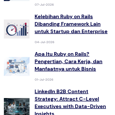
07-Jul-2026
Kelebihan Ruby on Rails
Dibanding Framework Lain
untuk Startup dan Enterprise
04-Jul-2026
Apa Itu Ruby on Rails?
Pengertian, Cara Kerja, dan
Manfaatnya untuk Bisnis
01-Jul-2026
LinkedIn B2B Content
Strategy: Attract C-Level
Executives with Data-Driven
Insights