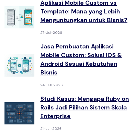
Aplikasi Mobile Custom vs
Template: Mana yang Lebih
Menguntungkan untuk Bisnis?
27-Jul-2026
Jasa Pembuatan Aplikasi
Mobile Custom: Solusi iOS &
Android Sesuai Kebutuhan
Bisnis
24-Jul-2026
Studi Kasus: Mengapa Ruby on
Rails Jadi Pilihan Sistem Skala
Enterprise
21-Jul-2026