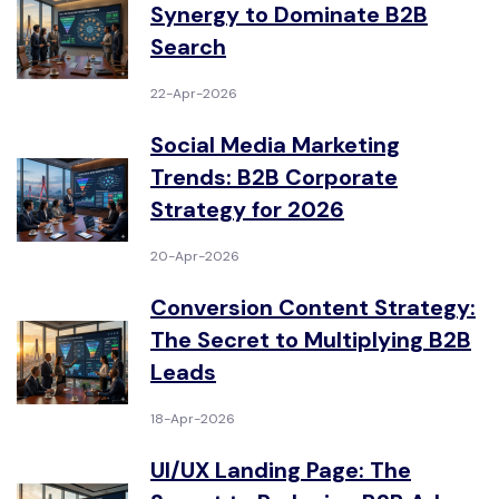
Synergy to Dominate B2B
Search
22-Apr-2026
Social Media Marketing
Trends: B2B Corporate
Strategy for 2026
20-Apr-2026
Conversion Content Strategy:
The Secret to Multiplying B2B
Leads
18-Apr-2026
UI/UX Landing Page: The