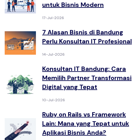
untuk Bisnis Modern
17-Jul-2026
7 Alasan Bisnis di Bandung
Perlu Konsultan IT Profesional
14-Jul-2026
Konsultan IT Bandung: Cara
Memilih Partner Transformasi
Digital yang Tepat
10-Jul-2026
Ruby on Rails vs Framework
Lain: Mana yang Tepat untuk
Aplikasi Bisnis Anda?