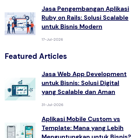
Jasa Pengembangan Aplikasi
Ruby on Rails: Solusi Scalable
untuk Bisnis Modern
17-Jul-2026
Featured Articles
Jasa Web App Development
untuk Bisnis: Solusi Digital
yang Scalable dan Aman
31-Jul-2026
Aplikasi Mobile Custom vs
Template: Mana yang Lebih
Menguntungkan untuk Bisnis?