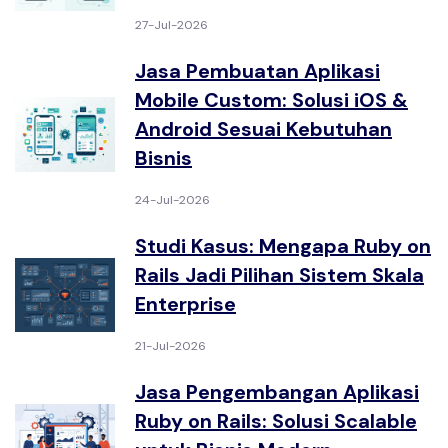
27-Jul-2026
Jasa Pembuatan Aplikasi
Mobile Custom: Solusi iOS &
Android Sesuai Kebutuhan
Bisnis
24-Jul-2026
Studi Kasus: Mengapa Ruby on
Rails Jadi Pilihan Sistem Skala
Enterprise
21-Jul-2026
Jasa Pengembangan Aplikasi
Ruby on Rails: Solusi Scalable