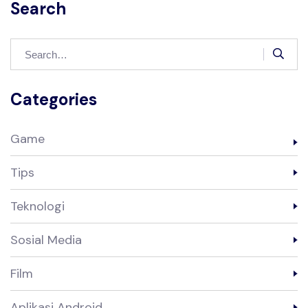
Search
Categories
Game
Tips
Teknologi
Sosial Media
Film
Aplikasi Android