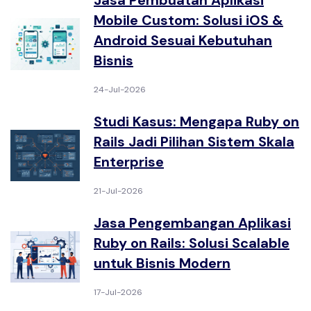
Jasa Pembuatan Aplikasi
Mobile Custom: Solusi iOS &
Android Sesuai Kebutuhan
Bisnis
24-Jul-2026
Studi Kasus: Mengapa Ruby on
Rails Jadi Pilihan Sistem Skala
Enterprise
21-Jul-2026
Jasa Pengembangan Aplikasi
Ruby on Rails: Solusi Scalable
untuk Bisnis Modern
17-Jul-2026