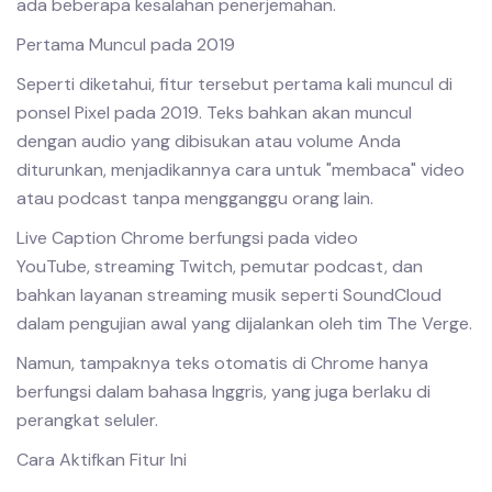
ada beberapa kesalahan penerjemahan.
Pertama Muncul pada 2019
Seperti diketahui, fitur tersebut pertama kali muncul di
ponsel Pixel pada 2019. Teks bahkan akan muncul
dengan audio yang dibisukan atau volume Anda
diturunkan, menjadikannya cara untuk "membaca" video
atau podcast tanpa mengganggu orang lain.
Live Caption Chrome berfungsi pada video
YouTube, streaming Twitch, pemutar podcast, dan
bahkan layanan streaming musik seperti SoundCloud
dalam pengujian awal yang dijalankan oleh tim The Verge.
Namun, tampaknya teks otomatis di Chrome hanya
berfungsi dalam bahasa Inggris, yang juga berlaku di
perangkat seluler.
Cara Aktifkan Fitur Ini