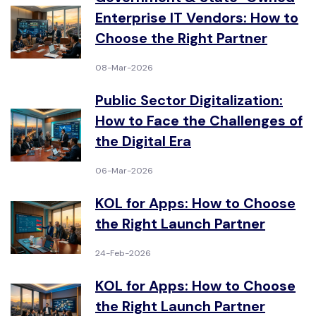
Enterprise IT Vendors: How to
Choose the Right Partner
08-Mar-2026
Public Sector Digitalization:
How to Face the Challenges of
the Digital Era
06-Mar-2026
KOL for Apps: How to Choose
the Right Launch Partner
24-Feb-2026
KOL for Apps: How to Choose
the Right Launch Partner