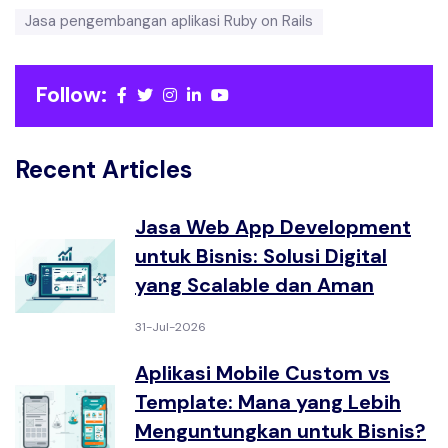
Jasa pengembangan aplikasi Ruby on Rails
Follow:
Recent Articles
Jasa Web App Development
untuk Bisnis: Solusi Digital
yang Scalable dan Aman
31-Jul-2026
Aplikasi Mobile Custom vs
Template: Mana yang Lebih
Menguntungkan untuk Bisnis?