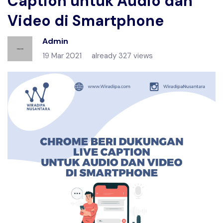
Caption untuk Audio dan
Video di Smartphone
Admin
19 Mar 2021
already 327 views