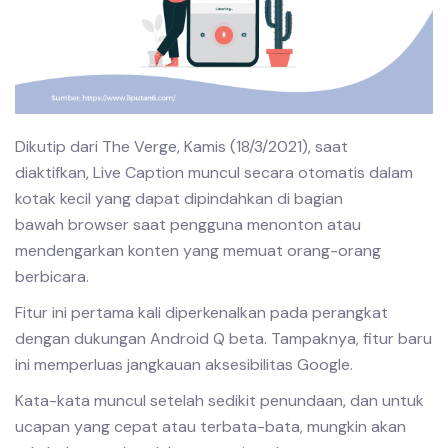
Dikutip dari The Verge, Kamis (18/3/2021), saat
diaktifkan, Live Caption muncul secara otomatis dalam
kotak kecil yang dapat dipindahkan di bagian
bawah browser saat pengguna menonton atau
mendengarkan konten yang memuat orang-orang
berbicara.
Fitur ini pertama kali diperkenalkan pada perangkat
dengan dukungan Android Q beta. Tampaknya, fitur baru
ini memperluas jangkauan aksesibilitas Google.
Kata-kata muncul setelah sedikit penundaan, dan untuk
ucapan yang cepat atau terbata-bata, mungkin akan