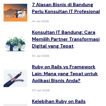
7 Alasan Bisnis di Bandung
Perlu Konsultan IT Profesional
14-Jul-2026
Konsultan IT Bandung: Cara
Memilih Partner Transformasi
Digital yang Tepat
10-Jul-2026
Ruby on Rails vs Framework
Lain: Mana yang Tepat untuk
Aplikasi Bisnis Anda?
07-Jul-2026
Kelebihan Ruby on Rails