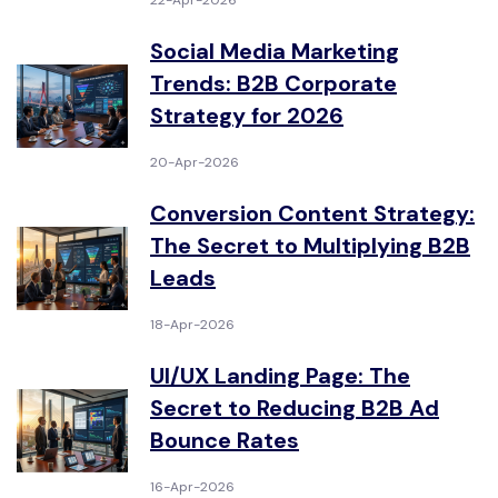
22-Apr-2026
Social Media Marketing
Trends: B2B Corporate
Strategy for 2026
20-Apr-2026
Conversion Content Strategy:
The Secret to Multiplying B2B
Leads
18-Apr-2026
UI/UX Landing Page: The
Secret to Reducing B2B Ad
Bounce Rates
16-Apr-2026