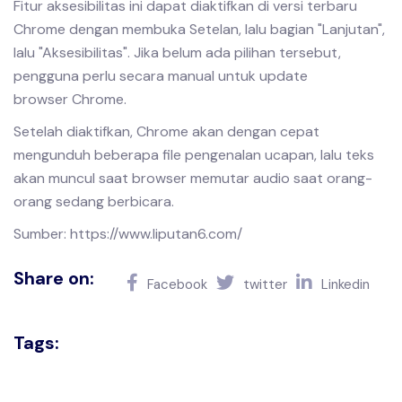
Fitur aksesibilitas ini dapat diaktifkan di versi terbaru
Chrome dengan membuka Setelan, lalu bagian "Lanjutan",
lalu "Aksesibilitas". Jika belum ada pilihan tersebut,
pengguna perlu secara manual untuk update
browser Chrome.
Setelah diaktifkan, Chrome akan dengan cepat
mengunduh beberapa file pengenalan ucapan, lalu teks
akan muncul saat browser memutar audio saat orang-
orang sedang berbicara.
Sumber: https://www.liputan6.com/
Share on:
Facebook
twitter
Linkedin
Tags: