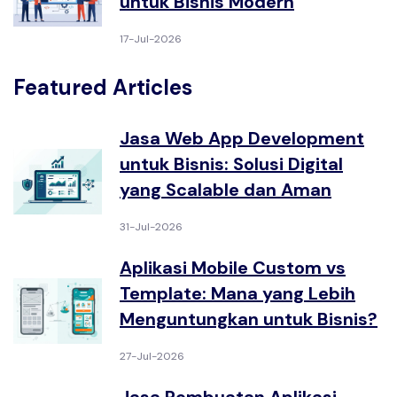
untuk Bisnis Modern
17-Jul-2026
Featured Articles
Jasa Web App Development
untuk Bisnis: Solusi Digital
yang Scalable dan Aman
31-Jul-2026
Aplikasi Mobile Custom vs
Template: Mana yang Lebih
Menguntungkan untuk Bisnis?
27-Jul-2026