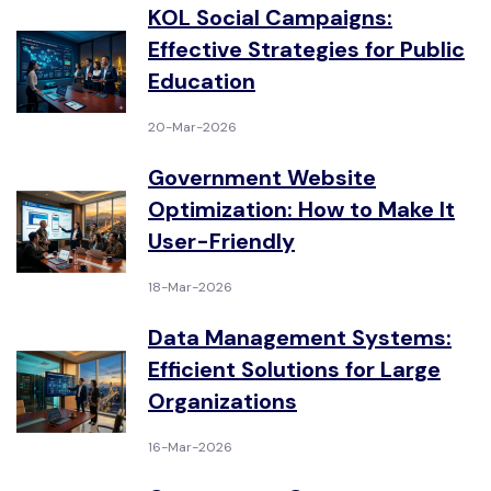
KOL Social Campaigns:
Effective Strategies for Public
Education
20-Mar-2026
Government Website
Optimization: How to Make It
User-Friendly
18-Mar-2026
Data Management Systems:
Efficient Solutions for Large
Organizations
16-Mar-2026