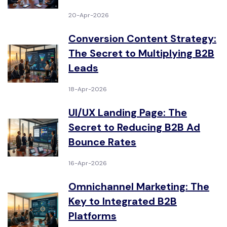
20-Apr-2026
Conversion Content Strategy:
The Secret to Multiplying B2B
Leads
18-Apr-2026
UI/UX Landing Page: The
Secret to Reducing B2B Ad
Bounce Rates
16-Apr-2026
Omnichannel Marketing: The
Key to Integrated B2B
Platforms