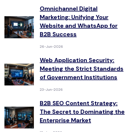
Omnichannel Digital
Marketing: Unifying Your
Website and WhatsApp for
B2B Success
26-Jun-2026
Web Application Security:
Meeting the Strict Standards
of Government Institutions
23-Jun-2026
B2B SEO Content Strategy:
The Secret to Dominating the
Enterprise Market