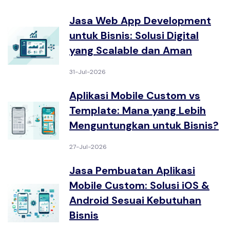
Jasa Web App Development
untuk Bisnis: Solusi Digital
yang Scalable dan Aman
31-Jul-2026
Aplikasi Mobile Custom vs
Template: Mana yang Lebih
Menguntungkan untuk Bisnis?
27-Jul-2026
Jasa Pembuatan Aplikasi
Mobile Custom: Solusi iOS &
Android Sesuai Kebutuhan
Bisnis