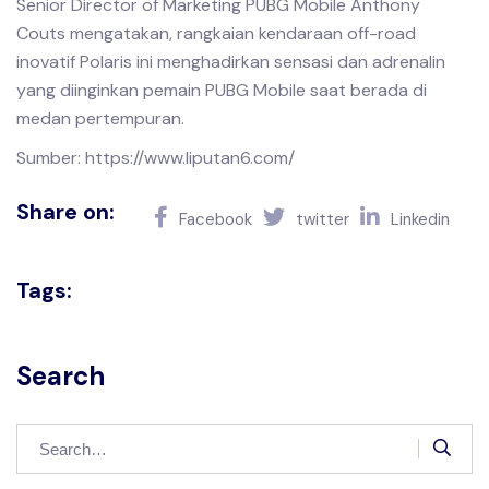
Senior Director of Marketing PUBG Mobile Anthony
Couts mengatakan, rangkaian kendaraan off-road
inovatif Polaris ini menghadirkan sensasi dan adrenalin
yang diinginkan pemain PUBG Mobile saat berada di
medan pertempuran.
Sumber: https://www.liputan6.com/
Share on:
Facebook
twitter
Linkedin
Tags:
Search