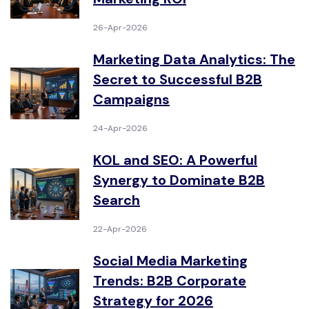
26-Apr-2026
Marketing Data Analytics: The
Secret to Successful B2B
Campaigns
24-Apr-2026
KOL and SEO: A Powerful
Synergy to Dominate B2B
Search
22-Apr-2026
Social Media Marketing
Trends: B2B Corporate
Strategy for 2026