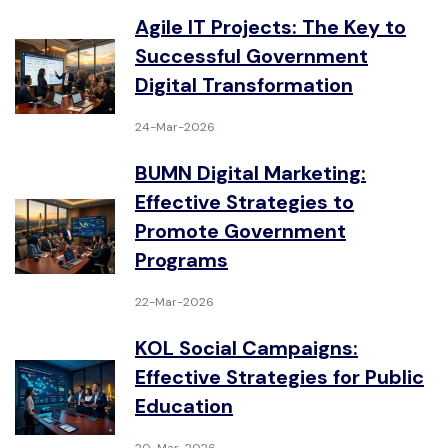
Agile IT Projects: The Key to
Successful Government
Digital Transformation
24-Mar-2026
BUMN Digital Marketing:
Effective Strategies to
Promote Government
Programs
22-Mar-2026
KOL Social Campaigns:
Effective Strategies for Public
Education