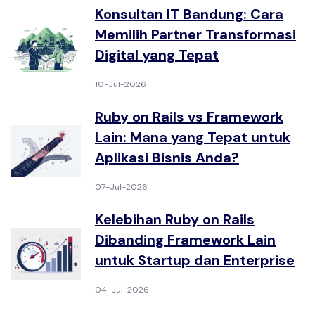
Konsultan IT Bandung: Cara
Memilih Partner Transformasi
Digital yang Tepat
10-Jul-2026
Ruby on Rails vs Framework
Lain: Mana yang Tepat untuk
Aplikasi Bisnis Anda?
07-Jul-2026
Kelebihan Ruby on Rails
Dibanding Framework Lain
untuk Startup dan Enterprise
04-Jul-2026