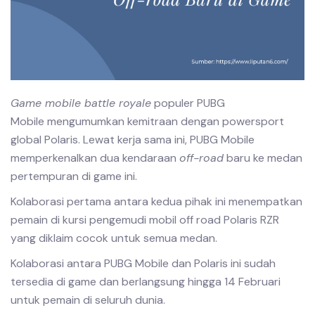
Game mobile battle royale
populer PUBG
Mobile mengumumkan kemitraan dengan powersport
global Polaris. Lewat kerja sama ini, PUBG Mobile
memperkenalkan dua kendaraan
off-road
baru ke medan
pertempuran di game ini.
Kolaborasi pertama antara kedua pihak ini menempatkan
pemain di kursi pengemudi mobil off road Polaris RZR
yang diklaim cocok untuk semua medan.
Kolaborasi antara PUBG Mobile dan Polaris ini sudah
tersedia di game dan berlangsung hingga 14 Februari
untuk pemain di seluruh dunia.