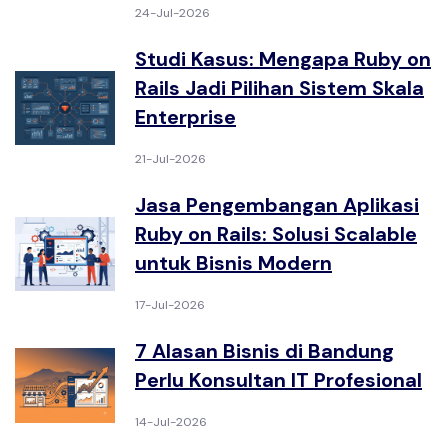
24-Jul-2026
Studi Kasus: Mengapa Ruby on
Rails Jadi Pilihan Sistem Skala
Enterprise
21-Jul-2026
Jasa Pengembangan Aplikasi
Ruby on Rails: Solusi Scalable
untuk Bisnis Modern
17-Jul-2026
7 Alasan Bisnis di Bandung
Perlu Konsultan IT Profesional
14-Jul-2026