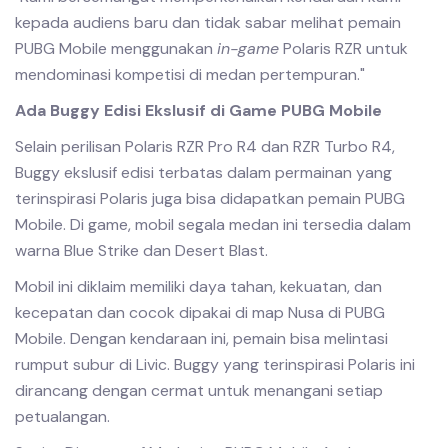
kepada audiens baru dan tidak sabar melihat pemain
PUBG Mobile menggunakan
in-game
Polaris RZR untuk
mendominasi kompetisi di medan pertempuran."
Ada Buggy Edisi Ekslusif di Game PUBG Mobile
Selain perilisan Polaris RZR Pro R4 dan RZR Turbo R4,
Buggy ekslusif edisi terbatas dalam permainan yang
terinspirasi Polaris juga bisa didapatkan pemain PUBG
Mobile. Di game, mobil segala medan ini tersedia dalam
warna Blue Strike dan Desert Blast.
Mobil ini diklaim memiliki daya tahan, kekuatan, dan
kecepatan dan cocok dipakai di map Nusa di PUBG
Mobile. Dengan kendaraan ini, pemain bisa melintasi
rumput subur di Livic. Buggy yang terinspirasi Polaris ini
dirancang dengan cermat untuk menangani setiap
petualangan.