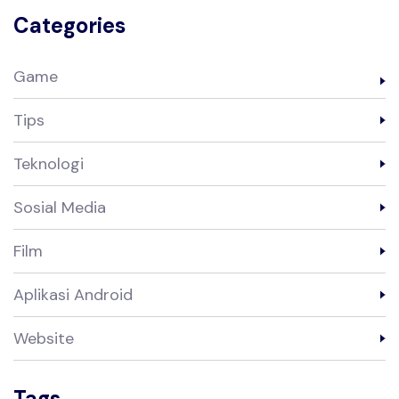
Categories
Game
Tips
Teknologi
Sosial Media
Film
Aplikasi Android
Website
Tags