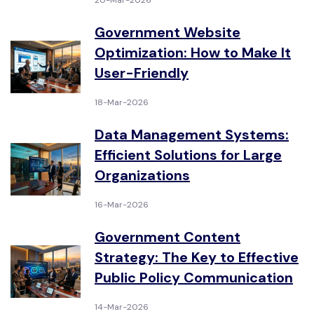
20-Mar-2026
Government Website
Optimization: How to Make It
User-Friendly
18-Mar-2026
Data Management Systems:
Efficient Solutions for Large
Organizations
16-Mar-2026
Government Content
Strategy: The Key to Effective
Public Policy Communication
14-Mar-2026