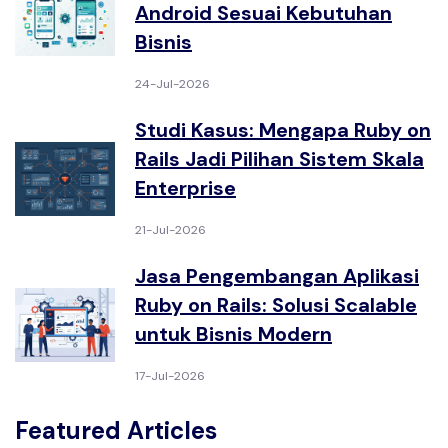
Android Sesuai Kebutuhan
Bisnis
24-Jul-2026
Studi Kasus: Mengapa Ruby on
Rails Jadi Pilihan Sistem Skala
Enterprise
21-Jul-2026
Jasa Pengembangan Aplikasi
Ruby on Rails: Solusi Scalable
untuk Bisnis Modern
17-Jul-2026
Featured Articles