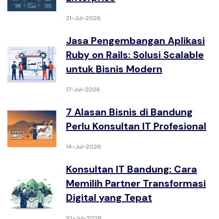
21-Jul-2026
Jasa Pengembangan Aplikasi
Ruby on Rails: Solusi Scalable
untuk Bisnis Modern
17-Jul-2026
7 Alasan Bisnis di Bandung
Perlu Konsultan IT Profesional
14-Jul-2026
Konsultan IT Bandung: Cara
Memilih Partner Transformasi
Digital yang Tepat
10-Jul-2026