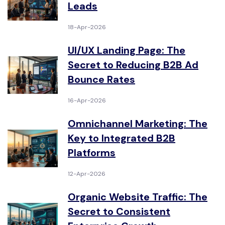
Leads
18-Apr-2026
UI/UX Landing Page: The
Secret to Reducing B2B Ad
Bounce Rates
16-Apr-2026
Omnichannel Marketing: The
Key to Integrated B2B
Platforms
12-Apr-2026
Organic Website Traffic: The
Secret to Consistent