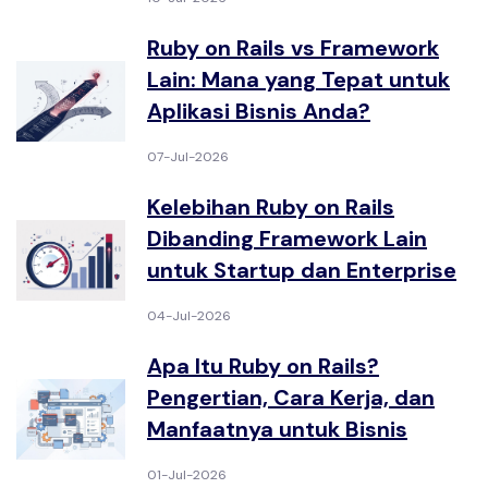
Ruby on Rails vs Framework
Lain: Mana yang Tepat untuk
Aplikasi Bisnis Anda?
07-Jul-2026
Kelebihan Ruby on Rails
Dibanding Framework Lain
untuk Startup dan Enterprise
04-Jul-2026
Apa Itu Ruby on Rails?
Pengertian, Cara Kerja, dan
Manfaatnya untuk Bisnis
01-Jul-2026