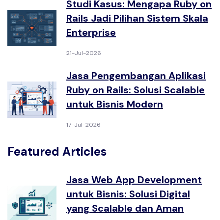
Studi Kasus: Mengapa Ruby on
Rails Jadi Pilihan Sistem Skala
Enterprise
21-Jul-2026
Jasa Pengembangan Aplikasi
Ruby on Rails: Solusi Scalable
untuk Bisnis Modern
17-Jul-2026
Featured Articles
Jasa Web App Development
untuk Bisnis: Solusi Digital
yang Scalable dan Aman