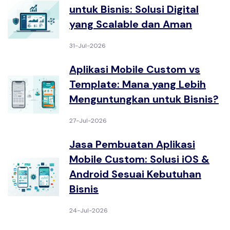
untuk Bisnis: Solusi Digital
yang Scalable dan Aman
31-Jul-2026
Aplikasi Mobile Custom vs
Template: Mana yang Lebih
Menguntungkan untuk Bisnis?
27-Jul-2026
Jasa Pembuatan Aplikasi
Mobile Custom: Solusi iOS &
Android Sesuai Kebutuhan
Bisnis
24-Jul-2026