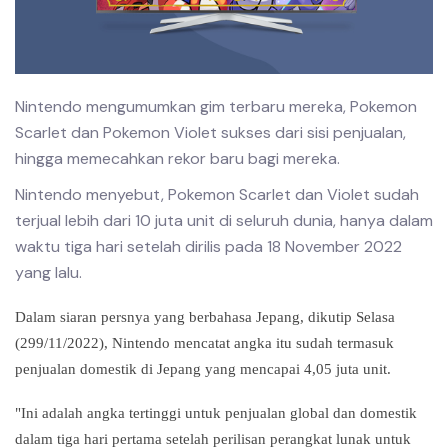
Nintendo mengumumkan gim terbaru mereka, Pokemon
Scarlet dan Pokemon Violet sukses dari sisi penjualan,
hingga memecahkan rekor baru bagi mereka.
Nintendo menyebut, Pokemon Scarlet dan Violet sudah
terjual lebih dari 10 juta unit di seluruh dunia, hanya dalam
waktu tiga hari setelah dirilis pada 18 November 2022
yang lalu.
Dalam siaran persnya yang berbahasa Jepang, dikutip Selasa
(299/11/2022), Nintendo mencatat angka itu sudah termasuk
penjualan domestik di Jepang yang mencapai 4,05 juta unit.
"Ini adalah angka tertinggi untuk penjualan global dan domestik
dalam tiga hari pertama setelah perilisan perangkat lunak untuk