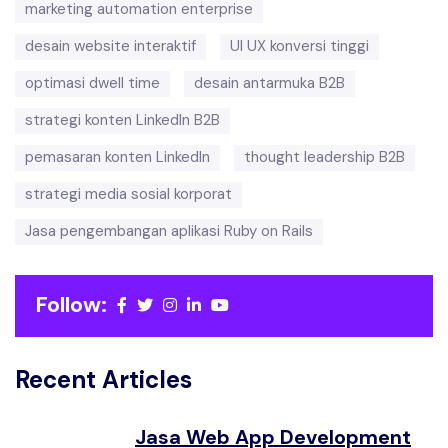
marketing automation enterprise
desain website interaktif
UI UX konversi tinggi
optimasi dwell time
desain antarmuka B2B
strategi konten LinkedIn B2B
pemasaran konten LinkedIn
thought leadership B2B
strategi media sosial korporat
Jasa pengembangan aplikasi Ruby on Rails
Follow:
Recent Articles
Jasa Web App Development