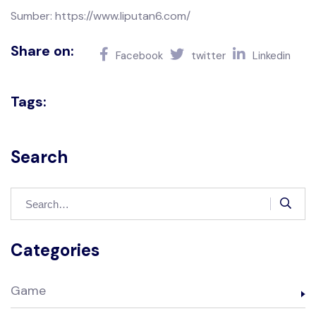
Sumber: https://www.liputan6.com/
Share on:
Facebook
twitter
Linkedin
Tags:
Search
Categories
Game