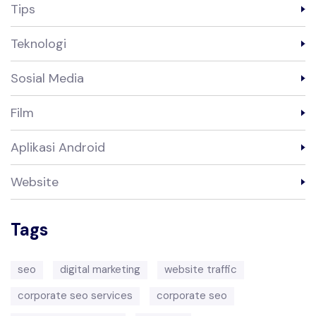
Tips
Teknologi
Sosial Media
Film
Aplikasi Android
Website
Tags
seo
digital marketing
website traffic
corporate seo services
corporate seo