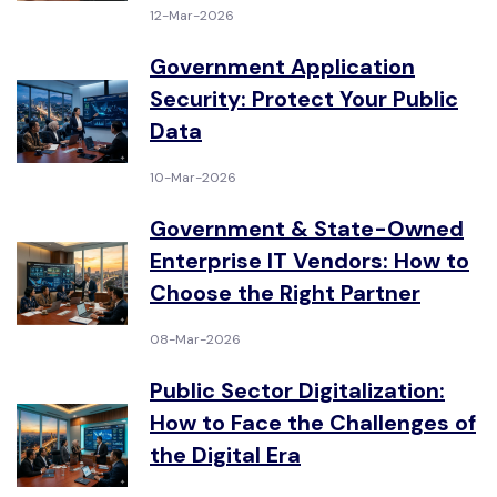
12-Mar-2026
Government Application
Security: Protect Your Public
Data
10-Mar-2026
Government & State-Owned
Enterprise IT Vendors: How to
Choose the Right Partner
08-Mar-2026
Public Sector Digitalization:
How to Face the Challenges of
the Digital Era