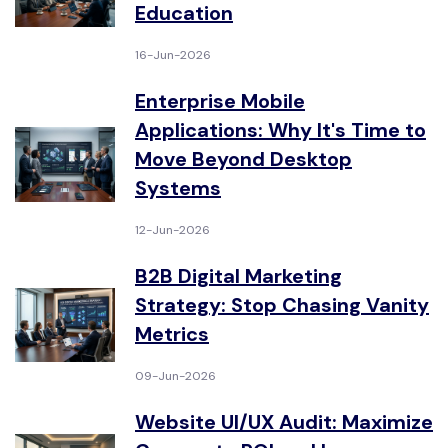
Education
16-Jun-2026
Enterprise Mobile
Applications: Why It's Time to
Move Beyond Desktop
Systems
12-Jun-2026
B2B Digital Marketing
Strategy: Stop Chasing Vanity
Metrics
09-Jun-2026
Website UI/UX Audit: Maximize