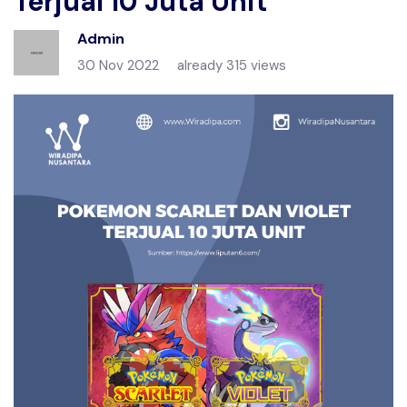
Terjual 10 Juta Unit
Admin
30 Nov 2022
already 315 views